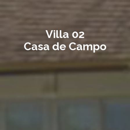
Villa 02
Casa de Campo