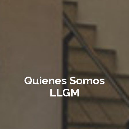
Quienes Somos
LLGM