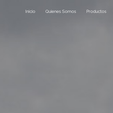
Inicio
Quienes Somos
Productos