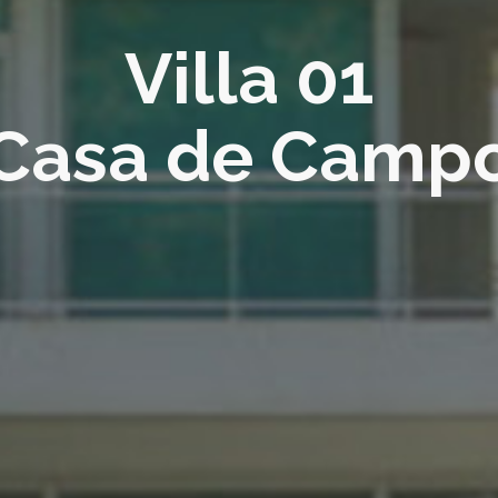
Villa 01
Casa de Camp