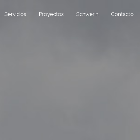
Servicios
Proyectos
Schwerin
Contacto