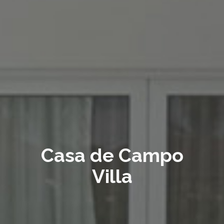
Casa de Campo
Villa